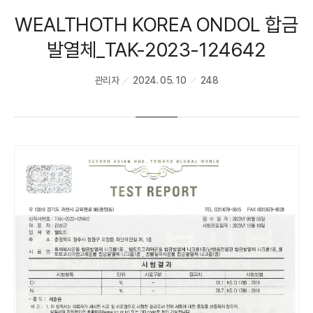
WEALTHOTH KOREA ONDOL 합금
발열체_TAK-2023-124642
관리자
2024. 05. 10
248